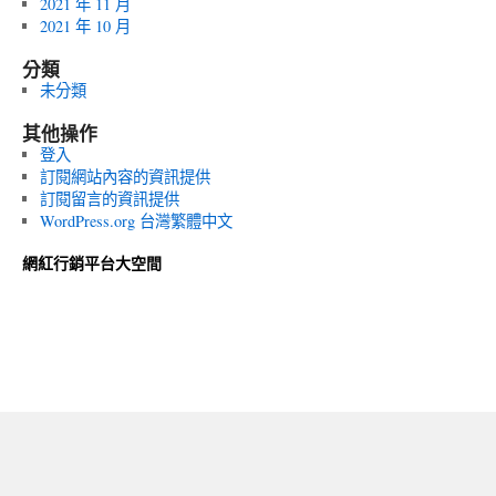
2021 年 11 月
2021 年 10 月
分類
未分類
其他操作
登入
訂閱網站內容的資訊提供
訂閱留言的資訊提供
WordPress.org 台灣繁體中文
網紅行銷平台大空間