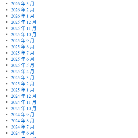
2026 年 3 月
2026 年 2 月
2026 年 1 月
2025 年 12 月
2025 年 11 月
2025 年 10 月
2025 年 9 月
2025 年 8 月
2025 年 7 月
2025 年 6 月
2025 年 5 月
2025 年 4 月
2025 年 3 月
2025 年 2 月
2025 年 1 月
2024 年 12 月
2024 年 11 月
2024 年 10 月
2024 年 9 月
2024 年 8 月
2024 年 7 月
2024 年 6 月