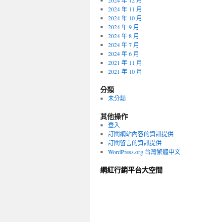
2024 年 12 月
2024 年 11 月
2024 年 10 月
2024 年 9 月
2024 年 8 月
2024 年 7 月
2024 年 6 月
2021 年 11 月
2021 年 10 月
分類
未分類
其他操作
登入
訂閱網站內容的資訊提供
訂閱留言的資訊提供
WordPress.org 台灣繁體中文
網紅行銷平台大空間