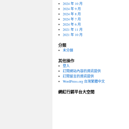
2024 年 10 月
2024 年 9 月
2024 年 8 月
2024 年 7 月
2024 年 6 月
2021 年 11 月
2021 年 10 月
分類
未分類
其他操作
登入
訂閱網站內容的資訊提供
訂閱留言的資訊提供
WordPress.org 台灣繁體中文
網紅行銷平台大空間