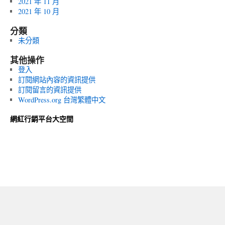
2021 年 11 月
2021 年 10 月
分類
未分類
其他操作
登入
訂閱網站內容的資訊提供
訂閱留言的資訊提供
WordPress.org 台灣繁體中文
網紅行銷平台大空間