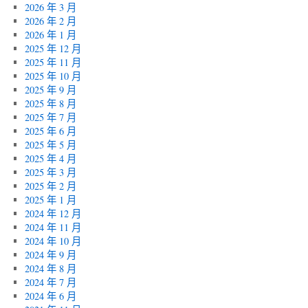
2026 年 3 月
2026 年 2 月
2026 年 1 月
2025 年 12 月
2025 年 11 月
2025 年 10 月
2025 年 9 月
2025 年 8 月
2025 年 7 月
2025 年 6 月
2025 年 5 月
2025 年 4 月
2025 年 3 月
2025 年 2 月
2025 年 1 月
2024 年 12 月
2024 年 11 月
2024 年 10 月
2024 年 9 月
2024 年 8 月
2024 年 7 月
2024 年 6 月