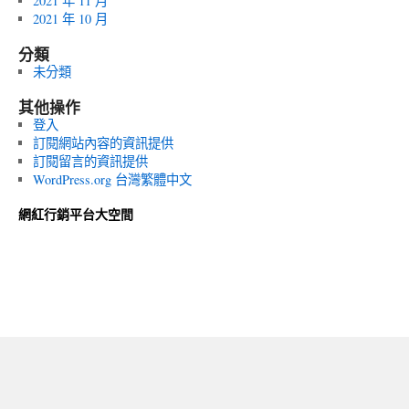
2021 年 11 月
2021 年 10 月
分類
未分類
其他操作
登入
訂閱網站內容的資訊提供
訂閱留言的資訊提供
WordPress.org 台灣繁體中文
網紅行銷平台大空間