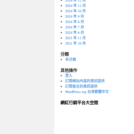
2024 年 12 月
2024 年 11 月
2024 年 10 月
2024 年 9 月
2024 年 8 月
2024 年 7 月
2024 年 6 月
2021 年 11 月
2021 年 10 月
分類
未分類
其他操作
登入
訂閱網站內容的資訊提供
訂閱留言的資訊提供
WordPress.org 台灣繁體中文
網紅行銷平台大空間