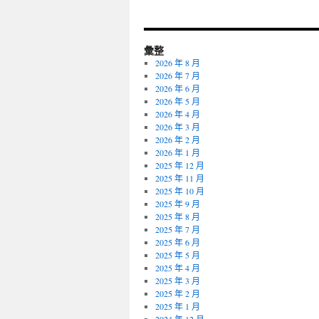
彙整
2026 年 8 月
2026 年 7 月
2026 年 6 月
2026 年 5 月
2026 年 4 月
2026 年 3 月
2026 年 2 月
2026 年 1 月
2025 年 12 月
2025 年 11 月
2025 年 10 月
2025 年 9 月
2025 年 8 月
2025 年 7 月
2025 年 6 月
2025 年 5 月
2025 年 4 月
2025 年 3 月
2025 年 2 月
2025 年 1 月