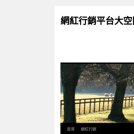
網紅行銷平台大空
首頁
網紅行銷
跳