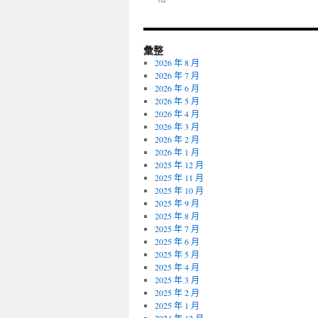
彙整
2026 年 8 月
2026 年 7 月
2026 年 6 月
2026 年 5 月
2026 年 4 月
2026 年 3 月
2026 年 2 月
2026 年 1 月
2025 年 12 月
2025 年 11 月
2025 年 10 月
2025 年 9 月
2025 年 8 月
2025 年 7 月
2025 年 6 月
2025 年 5 月
2025 年 4 月
2025 年 3 月
2025 年 2 月
2025 年 1 月