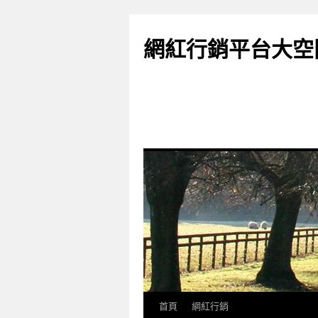
網紅行銷平台大空
首頁
網紅行銷
跳