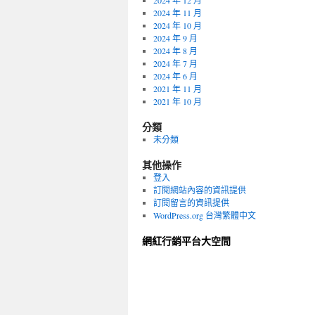
2024 年 12 月
2024 年 11 月
2024 年 10 月
2024 年 9 月
2024 年 8 月
2024 年 7 月
2024 年 6 月
2021 年 11 月
2021 年 10 月
分類
未分類
其他操作
登入
訂閱網站內容的資訊提供
訂閱留言的資訊提供
WordPress.org 台灣繁體中文
網紅行銷平台大空間