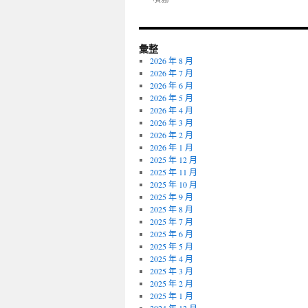
彙整
2026 年 8 月
2026 年 7 月
2026 年 6 月
2026 年 5 月
2026 年 4 月
2026 年 3 月
2026 年 2 月
2026 年 1 月
2025 年 12 月
2025 年 11 月
2025 年 10 月
2025 年 9 月
2025 年 8 月
2025 年 7 月
2025 年 6 月
2025 年 5 月
2025 年 4 月
2025 年 3 月
2025 年 2 月
2025 年 1 月