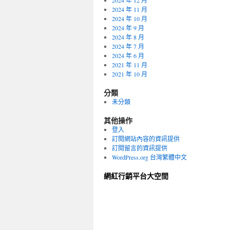
2024 年 12 月
2024 年 11 月
2024 年 10 月
2024 年 9 月
2024 年 8 月
2024 年 7 月
2024 年 6 月
2021 年 11 月
2021 年 10 月
分類
未分類
其他操作
登入
訂閱網站內容的資訊提供
訂閱留言的資訊提供
WordPress.org 台灣繁體中文
網紅行銷平台大空間