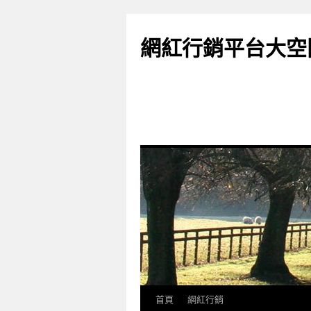
網紅行銷平台大空
首頁
網紅行銷
跳