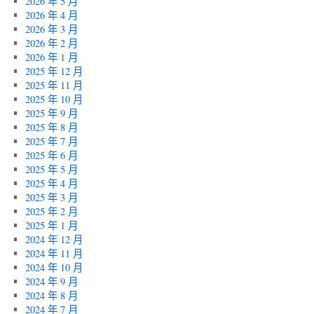
2026 年 5 月
2026 年 4 月
2026 年 3 月
2026 年 2 月
2026 年 1 月
2025 年 12 月
2025 年 11 月
2025 年 10 月
2025 年 9 月
2025 年 8 月
2025 年 7 月
2025 年 6 月
2025 年 5 月
2025 年 4 月
2025 年 3 月
2025 年 2 月
2025 年 1 月
2024 年 12 月
2024 年 11 月
2024 年 10 月
2024 年 9 月
2024 年 8 月
2024 年 7 月