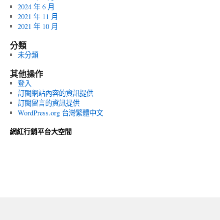
2024 年 6 月
2021 年 11 月
2021 年 10 月
分類
未分類
其他操作
登入
訂閱網站內容的資訊提供
訂閱留言的資訊提供
WordPress.org 台灣繁體中文
網紅行銷平台大空間