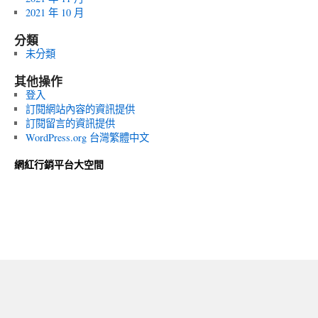
2021 年 10 月
分類
未分類
其他操作
登入
訂閱網站內容的資訊提供
訂閱留言的資訊提供
WordPress.org 台灣繁體中文
網紅行銷平台大空間