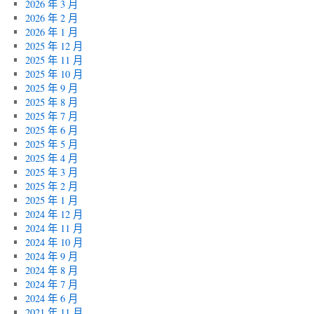
2026 年 3 月
2026 年 2 月
2026 年 1 月
2025 年 12 月
2025 年 11 月
2025 年 10 月
2025 年 9 月
2025 年 8 月
2025 年 7 月
2025 年 6 月
2025 年 5 月
2025 年 4 月
2025 年 3 月
2025 年 2 月
2025 年 1 月
2024 年 12 月
2024 年 11 月
2024 年 10 月
2024 年 9 月
2024 年 8 月
2024 年 7 月
2024 年 6 月
2021 年 11 月