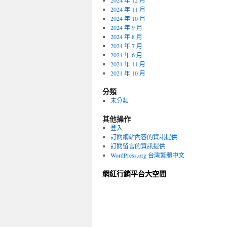
2024 年 12 月
2024 年 11 月
2024 年 10 月
2024 年 9 月
2024 年 8 月
2024 年 7 月
2024 年 6 月
2021 年 11 月
2021 年 10 月
分類
未分類
其他操作
登入
訂閱網站內容的資訊提供
訂閱留言的資訊提供
WordPress.org 台灣繁體中文
網紅行銷平台大空間