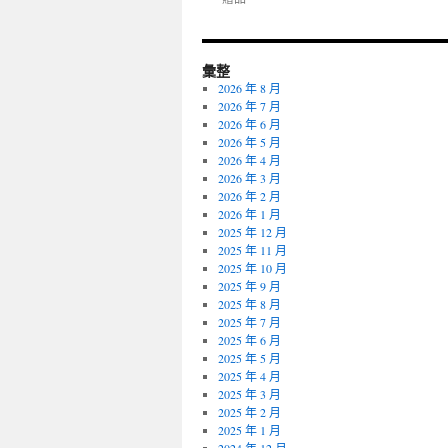
彙整
2026 年 8 月
2026 年 7 月
2026 年 6 月
2026 年 5 月
2026 年 4 月
2026 年 3 月
2026 年 2 月
2026 年 1 月
2025 年 12 月
2025 年 11 月
2025 年 10 月
2025 年 9 月
2025 年 8 月
2025 年 7 月
2025 年 6 月
2025 年 5 月
2025 年 4 月
2025 年 3 月
2025 年 2 月
2025 年 1 月