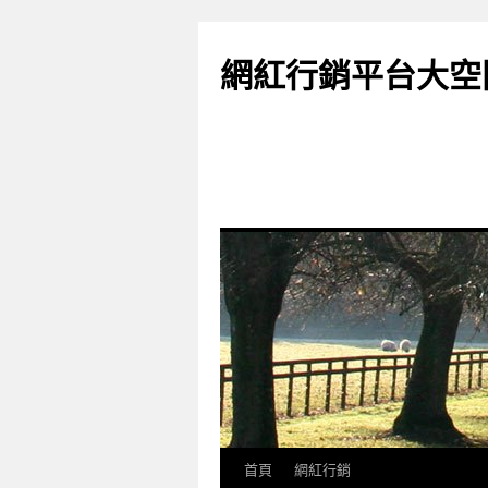
網紅行銷平台大空
首頁
網紅行銷
跳