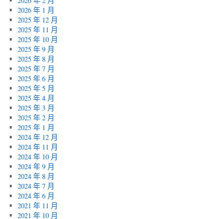
2026 年 2 月
2026 年 1 月
2025 年 12 月
2025 年 11 月
2025 年 10 月
2025 年 9 月
2025 年 8 月
2025 年 7 月
2025 年 6 月
2025 年 5 月
2025 年 4 月
2025 年 3 月
2025 年 2 月
2025 年 1 月
2024 年 12 月
2024 年 11 月
2024 年 10 月
2024 年 9 月
2024 年 8 月
2024 年 7 月
2024 年 6 月
2021 年 11 月
2021 年 10 月