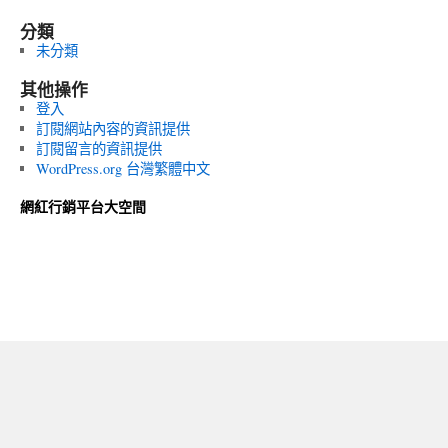
分類
未分類
其他操作
登入
訂閱網站內容的資訊提供
訂閱留言的資訊提供
WordPress.org 台灣繁體中文
網紅行銷平台大空間