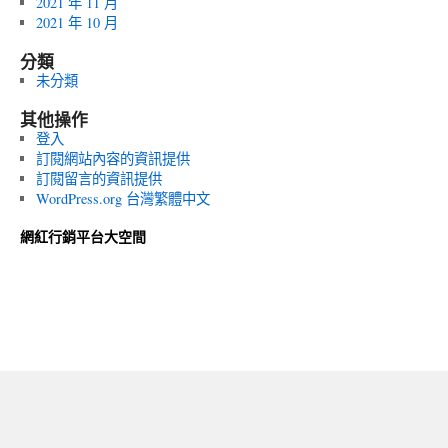
2021 年 11 月
2021 年 10 月
分類
未分類
其他操作
登入
訂閱網站內容的資訊提供
訂閱留言的資訊提供
WordPress.org 台灣繁體中文
網紅行銷平台大空間