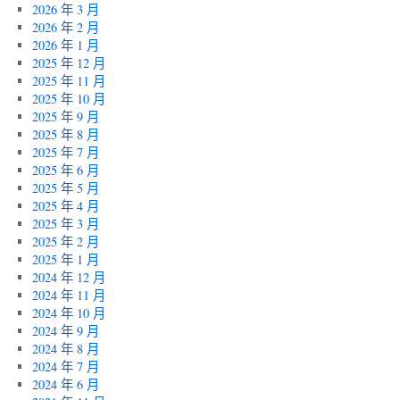
2026 年 3 月
2026 年 2 月
2026 年 1 月
2025 年 12 月
2025 年 11 月
2025 年 10 月
2025 年 9 月
2025 年 8 月
2025 年 7 月
2025 年 6 月
2025 年 5 月
2025 年 4 月
2025 年 3 月
2025 年 2 月
2025 年 1 月
2024 年 12 月
2024 年 11 月
2024 年 10 月
2024 年 9 月
2024 年 8 月
2024 年 7 月
2024 年 6 月