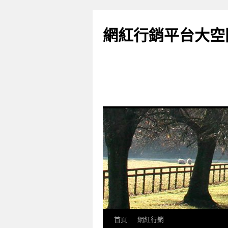
網紅行銷平台大空
首頁
網紅行銷
跳