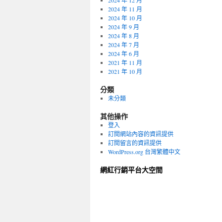
2024 年 12 月
2024 年 11 月
2024 年 10 月
2024 年 9 月
2024 年 8 月
2024 年 7 月
2024 年 6 月
2021 年 11 月
2021 年 10 月
分類
未分類
其他操作
登入
訂閱網站內容的資訊提供
訂閱留言的資訊提供
WordPress.org 台灣繁體中文
網紅行銷平台大空間