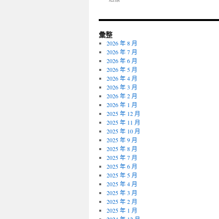
彙整
2026 年 8 月
2026 年 7 月
2026 年 6 月
2026 年 5 月
2026 年 4 月
2026 年 3 月
2026 年 2 月
2026 年 1 月
2025 年 12 月
2025 年 11 月
2025 年 10 月
2025 年 9 月
2025 年 8 月
2025 年 7 月
2025 年 6 月
2025 年 5 月
2025 年 4 月
2025 年 3 月
2025 年 2 月
2025 年 1 月