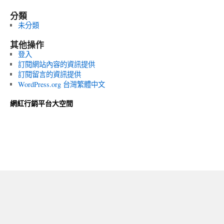
分類
未分類
其他操作
登入
訂閱網站內容的資訊提供
訂閱留言的資訊提供
WordPress.org 台灣繁體中文
網紅行銷平台大空間