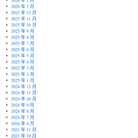
2026 年 2 月
2026 年 1 月
2025 年 12 月
2025 年 11 月
2025 年 10 月
2025 年 9 月
2025 年 8 月
2025 年 7 月
2025 年 6 月
2025 年 5 月
2025 年 4 月
2025 年 3 月
2025 年 2 月
2025 年 1 月
2024 年 12 月
2024 年 11 月
2024 年 10 月
2024 年 9 月
2024 年 8 月
2024 年 7 月
2024 年 6 月
2021 年 11 月
2021 年 10 月