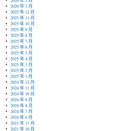
2026 年 2 月
2026 年 1 月
2025 年 12 月
2025 年 11 月
2025 年 10 月
2025 年 9 月
2025 年 8 月
2025 年 7 月
2025 年 6 月
2025 年 5 月
2025 年 4 月
2025 年 3 月
2025 年 2 月
2025 年 1 月
2024 年 12 月
2024 年 11 月
2024 年 10 月
2024 年 9 月
2024 年 8 月
2024 年 7 月
2024 年 6 月
2021 年 11 月
2021 年 10 月