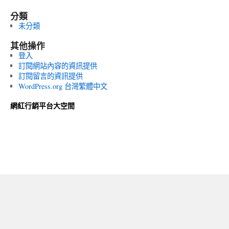
分類
未分類
其他操作
登入
訂閱網站內容的資訊提供
訂閱留言的資訊提供
WordPress.org 台灣繁體中文
網紅行銷平台大空間