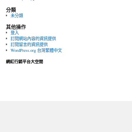
分類
未分類
其他操作
登入
訂閱網站內容的資訊提供
訂閱留言的資訊提供
WordPress.org 台灣繁體中文
網紅行銷平台大空間