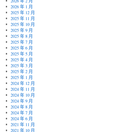
2026 年 2 月
2026 年 1 月
2025 年 12 月
2025 年 11 月
2025 年 10 月
2025 年 9 月
2025 年 8 月
2025 年 7 月
2025 年 6 月
2025 年 5 月
2025 年 4 月
2025 年 3 月
2025 年 2 月
2025 年 1 月
2024 年 12 月
2024 年 11 月
2024 年 10 月
2024 年 9 月
2024 年 8 月
2024 年 7 月
2024 年 6 月
2021 年 11 月
2021 年 10 月