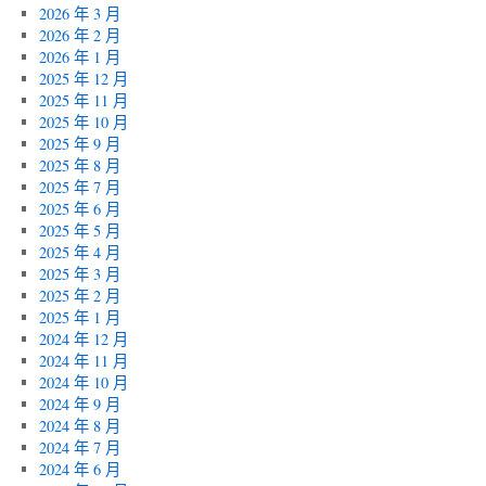
2026 年 3 月
2026 年 2 月
2026 年 1 月
2025 年 12 月
2025 年 11 月
2025 年 10 月
2025 年 9 月
2025 年 8 月
2025 年 7 月
2025 年 6 月
2025 年 5 月
2025 年 4 月
2025 年 3 月
2025 年 2 月
2025 年 1 月
2024 年 12 月
2024 年 11 月
2024 年 10 月
2024 年 9 月
2024 年 8 月
2024 年 7 月
2024 年 6 月