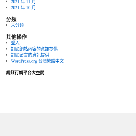
2021 年 11 月
2021 年 10 月
分類
未分類
其他操作
登入
訂閱網站內容的資訊提供
訂閱留言的資訊提供
WordPress.org 台灣繁體中文
網紅行銷平台大空間