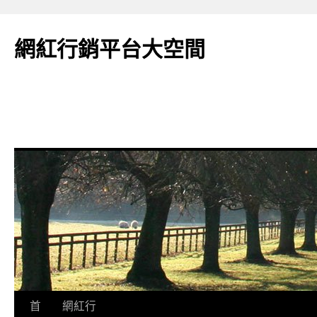
網紅行銷平台大空間
跳
首
網紅行