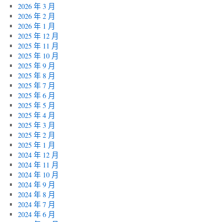
2026 年 3 月
2026 年 2 月
2026 年 1 月
2025 年 12 月
2025 年 11 月
2025 年 10 月
2025 年 9 月
2025 年 8 月
2025 年 7 月
2025 年 6 月
2025 年 5 月
2025 年 4 月
2025 年 3 月
2025 年 2 月
2025 年 1 月
2024 年 12 月
2024 年 11 月
2024 年 10 月
2024 年 9 月
2024 年 8 月
2024 年 7 月
2024 年 6 月