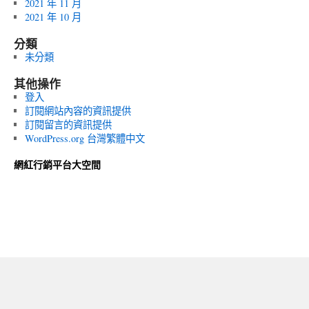
2021 年 11 月
2021 年 10 月
分類
未分類
其他操作
登入
訂閱網站內容的資訊提供
訂閱留言的資訊提供
WordPress.org 台灣繁體中文
網紅行銷平台大空間