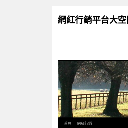
網紅行銷平台大空
首頁
網紅行銷
跳