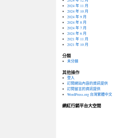
2024 年 12 月
2024 年 11 月
2024 年 10 月
2024 年 9 月
2024 年 8 月
2024 年 7 月
2024 年 6 月
2021 年 11 月
2021 年 10 月
分類
未分類
其他操作
登入
訂閱網站內容的資訊提供
訂閱留言的資訊提供
WordPress.org 台灣繁體中文
網紅行銷平台大空間