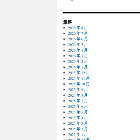
彙整
2026 年 8 月
2026 年 7 月
2026 年 6 月
2026 年 5 月
2026 年 4 月
2026 年 3 月
2026 年 2 月
2026 年 1 月
2025 年 12 月
2025 年 11 月
2025 年 10 月
2025 年 9 月
2025 年 8 月
2025 年 7 月
2025 年 6 月
2025 年 5 月
2025 年 4 月
2025 年 3 月
2025 年 2 月
2025 年 1 月