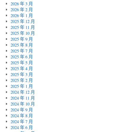
2026 年 3 月
2026 年 2 月
2026 年 1 月
2025 年 12 月
2025 年 11 月
2025 年 10 月
2025 年 9 月
2025 年 8 月
2025 年 7 月
2025 年 6 月
2025 年 5 月
2025 年 4 月
2025 年 3 月
2025 年 2 月
2025 年 1 月
2024 年 12 月
2024 年 11 月
2024 年 10 月
2024 年 9 月
2024 年 8 月
2024 年 7 月
2024 年 6 月