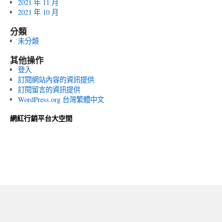
2021 年 11 月
2021 年 10 月
分類
未分類
其他操作
登入
訂閱網站內容的資訊提供
訂閱留言的資訊提供
WordPress.org 台灣繁體中文
網紅行銷平台大空間