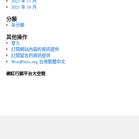
2021 年 11 月
2021 年 10 月
分類
未分類
其他操作
登入
訂閱網站內容的資訊提供
訂閱留言的資訊提供
WordPress.org 台灣繁體中文
網紅行銷平台大空間