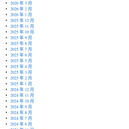
2026 年 3 月
2026 年 2 月
2026 年 1 月
2025 年 12 月
2025 年 11 月
2025 年 10 月
2025 年 9 月
2025 年 8 月
2025 年 7 月
2025 年 6 月
2025 年 5 月
2025 年 4 月
2025 年 3 月
2025 年 2 月
2025 年 1 月
2024 年 12 月
2024 年 11 月
2024 年 10 月
2024 年 9 月
2024 年 8 月
2024 年 7 月
2024 年 6 月