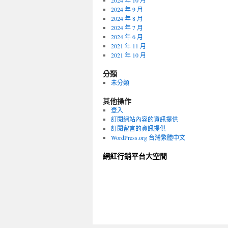
2024 年 10 月
2024 年 9 月
2024 年 8 月
2024 年 7 月
2024 年 6 月
2021 年 11 月
2021 年 10 月
分類
未分類
其他操作
登入
訂閱網站內容的資訊提供
訂閱留言的資訊提供
WordPress.org 台灣繁體中文
網紅行銷平台大空間