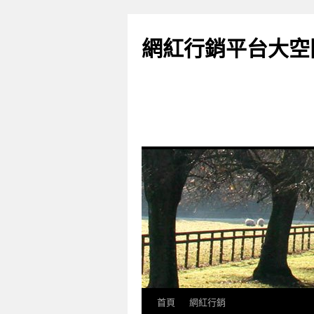
網紅行銷平台大空
首頁
網紅行銷
跳