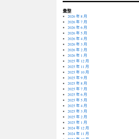
彙整
2026 年 8 月
2026 年 7 月
2026 年 6 月
2026 年 5 月
2026 年 4 月
2026 年 3 月
2026 年 2 月
2026 年 1 月
2025 年 12 月
2025 年 11 月
2025 年 10 月
2025 年 9 月
2025 年 8 月
2025 年 7 月
2025 年 6 月
2025 年 5 月
2025 年 4 月
2025 年 3 月
2025 年 2 月
2025 年 1 月
2024 年 12 月
2024 年 11 月