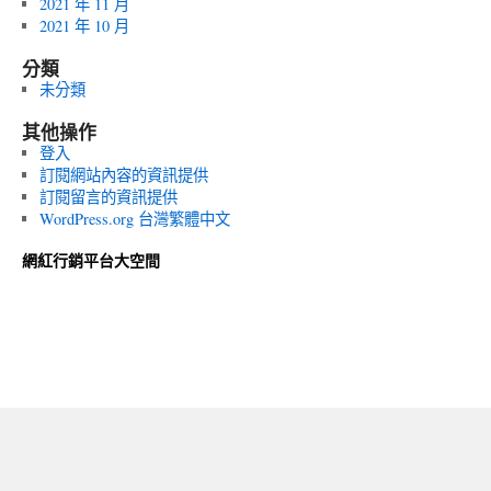
2021 年 11 月
2021 年 10 月
分類
未分類
其他操作
登入
訂閱網站內容的資訊提供
訂閱留言的資訊提供
WordPress.org 台灣繁體中文
網紅行銷平台大空間