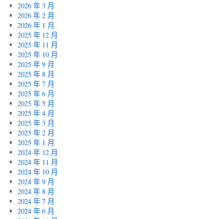
2026 年 3 月
2026 年 2 月
2026 年 1 月
2025 年 12 月
2025 年 11 月
2025 年 10 月
2025 年 9 月
2025 年 8 月
2025 年 7 月
2025 年 6 月
2025 年 5 月
2025 年 4 月
2025 年 3 月
2025 年 2 月
2025 年 1 月
2024 年 12 月
2024 年 11 月
2024 年 10 月
2024 年 9 月
2024 年 8 月
2024 年 7 月
2024 年 6 月