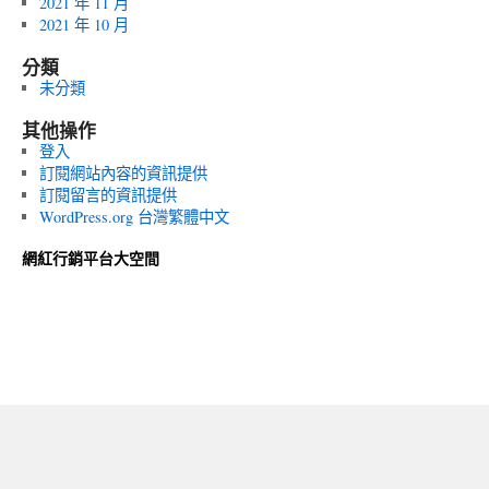
2021 年 11 月
2021 年 10 月
分類
未分類
其他操作
登入
訂閱網站內容的資訊提供
訂閱留言的資訊提供
WordPress.org 台灣繁體中文
網紅行銷平台大空間