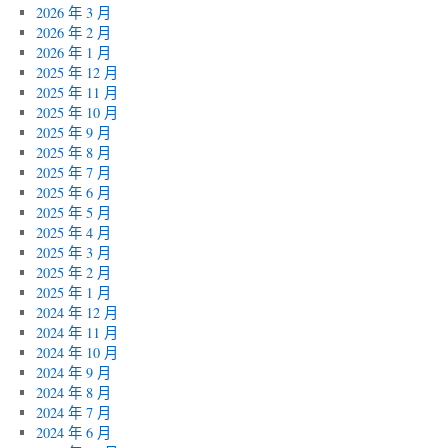
2026 年 3 月
2026 年 2 月
2026 年 1 月
2025 年 12 月
2025 年 11 月
2025 年 10 月
2025 年 9 月
2025 年 8 月
2025 年 7 月
2025 年 6 月
2025 年 5 月
2025 年 4 月
2025 年 3 月
2025 年 2 月
2025 年 1 月
2024 年 12 月
2024 年 11 月
2024 年 10 月
2024 年 9 月
2024 年 8 月
2024 年 7 月
2024 年 6 月