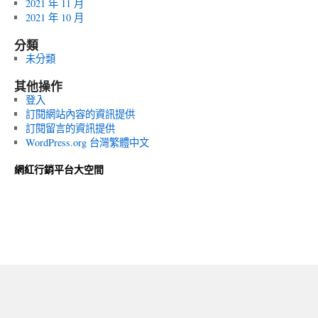
2021 年 11 月
2021 年 10 月
分類
未分類
其他操作
登入
訂閱網站內容的資訊提供
訂閱留言的資訊提供
WordPress.org 台灣繁體中文
網紅行銷平台大空間