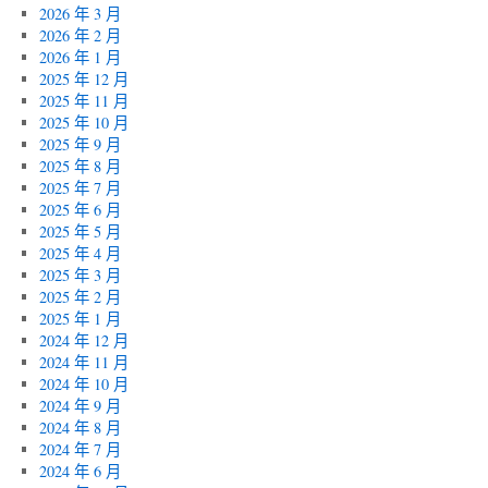
2026 年 3 月
2026 年 2 月
2026 年 1 月
2025 年 12 月
2025 年 11 月
2025 年 10 月
2025 年 9 月
2025 年 8 月
2025 年 7 月
2025 年 6 月
2025 年 5 月
2025 年 4 月
2025 年 3 月
2025 年 2 月
2025 年 1 月
2024 年 12 月
2024 年 11 月
2024 年 10 月
2024 年 9 月
2024 年 8 月
2024 年 7 月
2024 年 6 月