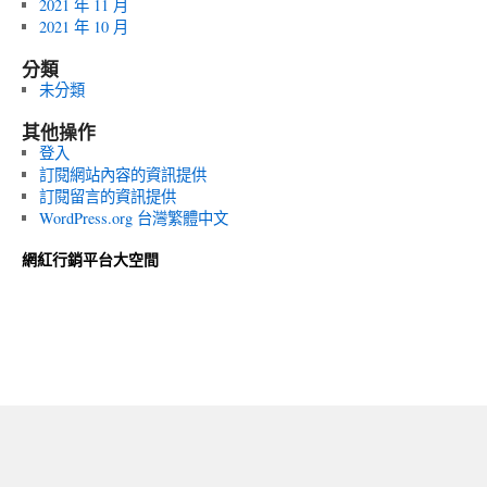
2021 年 11 月
2021 年 10 月
分類
未分類
其他操作
登入
訂閱網站內容的資訊提供
訂閱留言的資訊提供
WordPress.org 台灣繁體中文
網紅行銷平台大空間