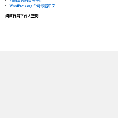
訂閱留言的資訊提供
WordPress.org 台灣繁體中文
網紅行銷平台大空間