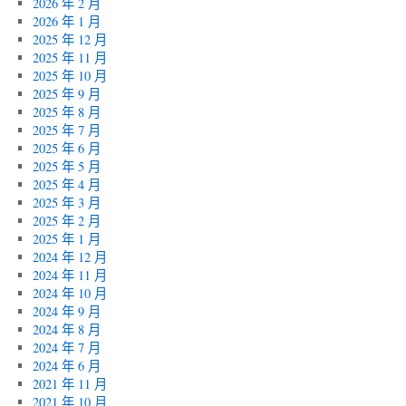
2026 年 2 月
2026 年 1 月
2025 年 12 月
2025 年 11 月
2025 年 10 月
2025 年 9 月
2025 年 8 月
2025 年 7 月
2025 年 6 月
2025 年 5 月
2025 年 4 月
2025 年 3 月
2025 年 2 月
2025 年 1 月
2024 年 12 月
2024 年 11 月
2024 年 10 月
2024 年 9 月
2024 年 8 月
2024 年 7 月
2024 年 6 月
2021 年 11 月
2021 年 10 月