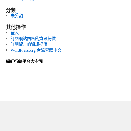
分類
未分類
其他操作
登入
訂閱網站內容的資訊提供
訂閱留言的資訊提供
WordPress.org 台灣繁體中文
網紅行銷平台大空間