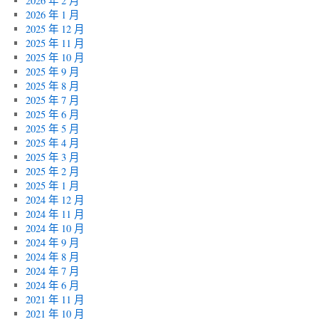
2026 年 2 月
2026 年 1 月
2025 年 12 月
2025 年 11 月
2025 年 10 月
2025 年 9 月
2025 年 8 月
2025 年 7 月
2025 年 6 月
2025 年 5 月
2025 年 4 月
2025 年 3 月
2025 年 2 月
2025 年 1 月
2024 年 12 月
2024 年 11 月
2024 年 10 月
2024 年 9 月
2024 年 8 月
2024 年 7 月
2024 年 6 月
2021 年 11 月
2021 年 10 月