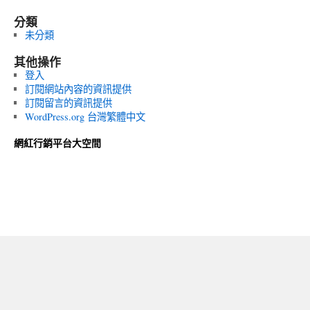
分類
未分類
其他操作
登入
訂閱網站內容的資訊提供
訂閱留言的資訊提供
WordPress.org 台灣繁體中文
網紅行銷平台大空間