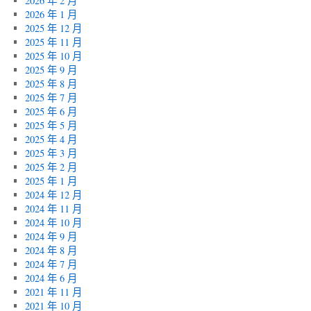
2026 年 2 月
髮
2026 年 1 月
變
2025 年 12 月
黑
2025 年 11 月
髮
2025 年 10 月
產
2025 年 9 月
品
2025 年 8 月
是
2025 年 7 月
君
2025 年 6 月
綺
2025 年 5 月
評
2025 年 4 月
價〉
2025 年 3 月
中
2025 年 2 月
2025 年 1 月
2024 年 12 月
2024 年 11 月
2024 年 10 月
2024 年 9 月
2024 年 8 月
2024 年 7 月
2024 年 6 月
2021 年 11 月
2021 年 10 月