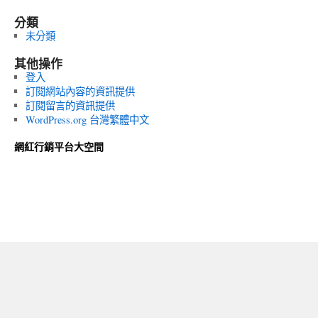
分類
未分類
其他操作
登入
訂閱網站內容的資訊提供
訂閱留言的資訊提供
WordPress.org 台灣繁體中文
網紅行銷平台大空間