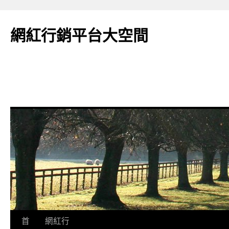
網紅行銷平台大空間
跳
首
網紅行