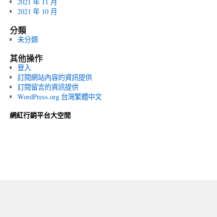
2021 年 11 月
2021 年 10 月
分類
未分類
其他操作
登入
訂閱網站內容的資訊提供
訂閱留言的資訊提供
WordPress.org 台灣繁體中文
網紅行銷平台大空間