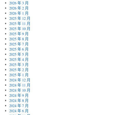
2026 年 3 月
2026 年 2 月
2026 年 1 月
2025 年 12 月
2025 年 11 月
2025 年 10 月
2025 年 9 月
2025 年 8 月
2025 年 7 月
2025 年 6 月
2025 年 5 月
2025 年 4 月
2025 年 3 月
2025 年 2 月
2025 年 1 月
2024 年 12 月
2024 年 11 月
2024 年 10 月
2024 年 9 月
2024 年 8 月
2024 年 7 月
2024 年 6 月