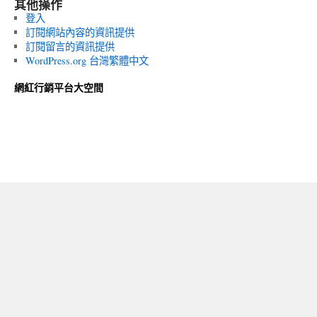
其他操作
登入
訂閱網站內容的資訊提供
訂閱留言的資訊提供
WordPress.org 台灣繁體中文
網紅行銷平台大空間