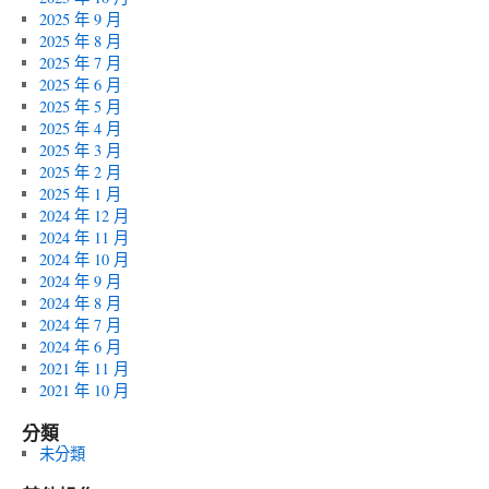
2025 年 9 月
2025 年 8 月
2025 年 7 月
2025 年 6 月
2025 年 5 月
2025 年 4 月
2025 年 3 月
2025 年 2 月
2025 年 1 月
2024 年 12 月
2024 年 11 月
2024 年 10 月
2024 年 9 月
2024 年 8 月
2024 年 7 月
2024 年 6 月
2021 年 11 月
2021 年 10 月
分類
未分類