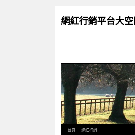
網紅行銷平台大空
首頁
網紅行銷
跳