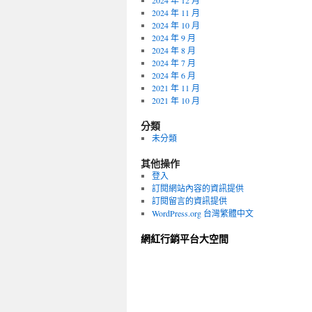
2024 年 12 月
2024 年 11 月
2024 年 10 月
2024 年 9 月
2024 年 8 月
2024 年 7 月
2024 年 6 月
2021 年 11 月
2021 年 10 月
分類
未分類
其他操作
登入
訂閱網站內容的資訊提供
訂閱留言的資訊提供
WordPress.org 台灣繁體中文
網紅行銷平台大空間