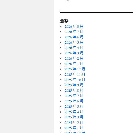
彙整
2026 年 8 月
2026 年 7 月
2026 年 6 月
2026 年 5 月
2026 年 4 月
2026 年 3 月
2026 年 2 月
2026 年 1 月
2025 年 12 月
2025 年 11 月
2025 年 10 月
2025 年 9 月
2025 年 8 月
2025 年 7 月
2025 年 6 月
2025 年 5 月
2025 年 4 月
2025 年 3 月
2025 年 2 月
2025 年 1 月